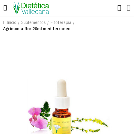
Inicio
Suplementos
Fitoterapia
Agrimonia flor 20ml mediterraneo