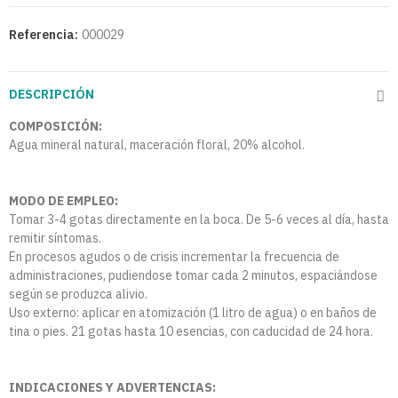
Referencia:
000029
DESCRIPCIÓN
COMPOSICIÓN:
Agua mineral natural, maceración floral, 20% alcohol.
MODO DE EMPLEO:
Tomar 3-4 gotas directamente en la boca. De 5-6 veces al día, hasta
remitir síntomas.
En procesos agudos o de crisis incrementar la frecuencia de
administraciones, pudiendose tomar cada 2 minutos, espaciándose
según se produzca alivio.
Uso externo: aplicar en atomización (1 litro de agua) o en baños de
tina o pies. 21 gotas hasta 10 esencias, con caducidad de 24 hora.
INDICACIONES Y ADVERTENCIAS: