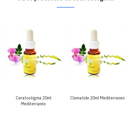
Ceratostigma 20ml
Clematide 20ml Mediterraneo
Mediterraneo