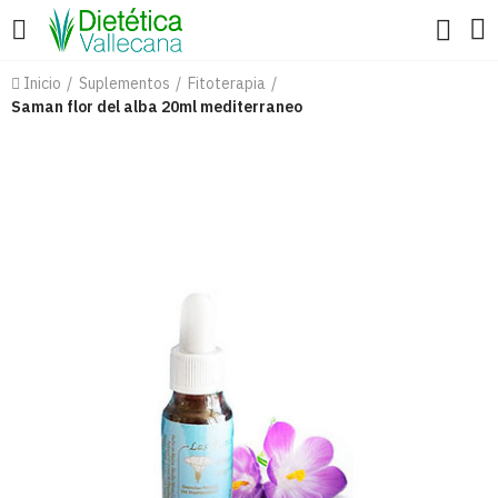
Inicio
Suplementos
Fitoterapia
Saman flor del alba 20ml mediterraneo