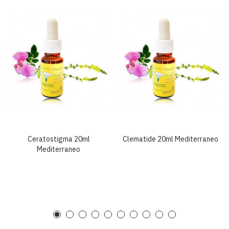
Ceratostigma 20ml
Clematide 20ml Mediterraneo
Mediterraneo