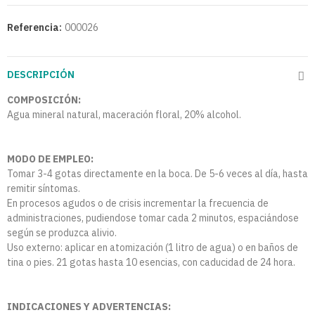
Referencia:
000026
DESCRIPCIÓN
COMPOSICIÓN:
Agua mineral natural, maceración floral, 20% alcohol.
MODO DE EMPLEO:
Tomar 3-4 gotas directamente en la boca. De 5-6 veces al día, hasta
remitir síntomas.
En procesos agudos o de crisis incrementar la frecuencia de
administraciones, pudiendose tomar cada 2 minutos, espaciándose
según se produzca alivio.
Uso externo: aplicar en atomización (1 litro de agua) o en baños de
tina o pies. 21 gotas hasta 10 esencias, con caducidad de 24 hora.
INDICACIONES Y ADVERTENCIAS: