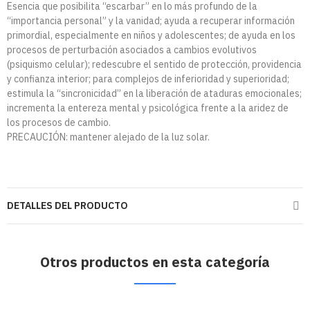
Esencia que posibilita “escarbar” en lo más profundo de la
“importancia personal” y la vanidad; ayuda a recuperar información
primordial, especialmente en niños y adolescentes; de ayuda en los
procesos de perturbación asociados a cambios evolutivos
(psiquismo celular); redescubre el sentido de protección, providencia
y confianza interior; para complejos de inferioridad y superioridad;
estimula la “sincronicidad” en la liberación de ataduras emocionales;
incrementa la entereza mental y psicológica frente a la aridez de
los procesos de cambio.
PRECAUCIÓN: mantener alejado de la luz solar.
DETALLES DEL PRODUCTO
Otros productos en esta categoría