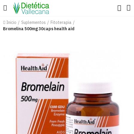
Inicio
Suplementos
Fitoterapia
Bromelina 500mg 30caps health aid