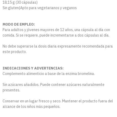
18,15 g (30 cápsulas)
Sin gluten|Apto para vegetarianos y veganos
MODO DE EMPLEO:
Para adultos y jóvenes mayores de 12 años, una cápsula al día con
comida. Si se requiere, puede incrementarse a dos cápsulas al día.
No debe superarse la dosis diaria expresamente recomendada para
este producto.
INDICACIONES Y ADVERTENCIAS:
Complemento alimenticio a base de la enzima bromelina.
Sin azúcares añadidos. Puede contener azúcares naturalmente
presentes.
Conservar en un lugar fresco y seco. Mantener el producto fuera del
alcance de los niños más pequeños.