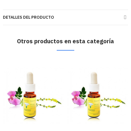
DETALLES DEL PRODUCTO
Otros productos en esta categoría