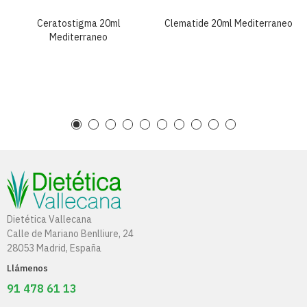
Ceratostigma 20ml
Clematide 20ml Mediterraneo
Mediterraneo
Dietética Vallecana
Calle de Mariano Benlliure, 24
28053 Madrid, España
Llámenos
91 478 61 13