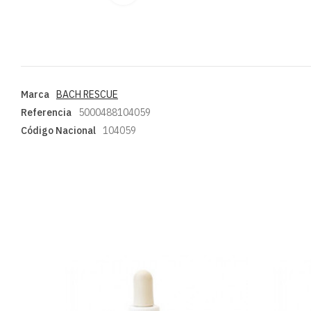
Marca
BACH RESCUE
Referencia
5000488104059
Código Nacional
104059