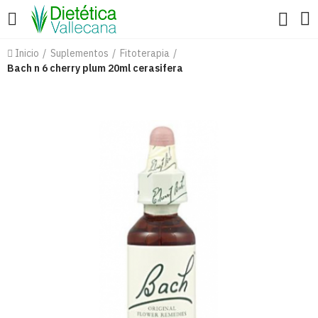
Inicio
Suplementos
Fitoterapia
Bach n 6 cherry plum 20ml cerasifera