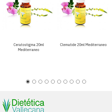
Ceratostigma 20ml
Clematide 20ml Mediterraneo
Mediterraneo