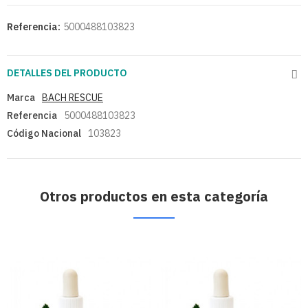
Referencia:
5000488103823
DETALLES DEL PRODUCTO
Marca
BACH RESCUE
Referencia
5000488103823
Código Nacional
103823
Otros productos en esta categoría