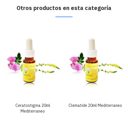
Otros productos en esta categoría
Ceratostigma 20ml
Clematide 20ml Mediterraneo
Mediterraneo