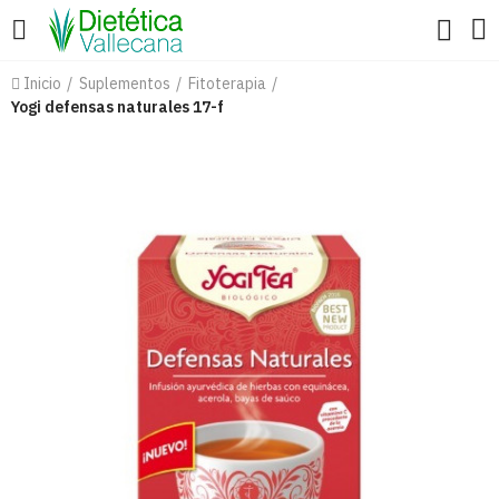
Inicio
Suplementos
Fitoterapia
Yogi defensas naturales 17-f