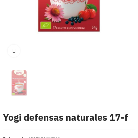
Click para aumentar
Yogi defensas naturales 17-f