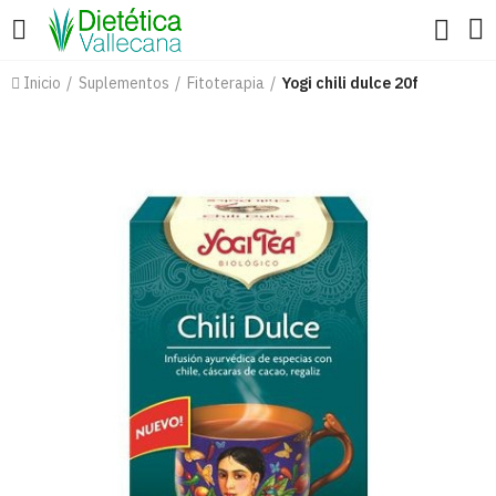
Inicio
Suplementos
Fitoterapia
Yogi chili dulce 20f