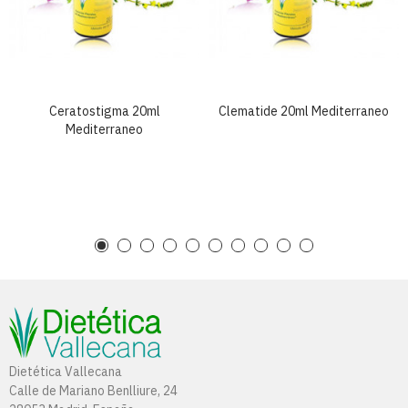
Ceratostigma 20ml
Clematide 20ml Mediterraneo
Mediterraneo
Dietética Vallecana
Calle de Mariano Benlliure, 24