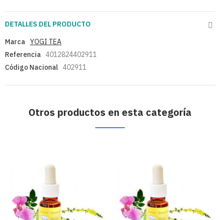
DETALLES DEL PRODUCTO
Marca
YOGI TEA
Referencia
4012824402911
Código Nacional
402911
Otros productos en esta categoría