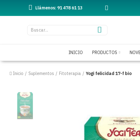
Llámenos: 91 478 61 13
INICIO
PRODUCTOS
NOV
Inicio
Suplementos
Fitoterapia
Yogi felicidad 17-f bio