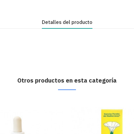
Detalles del producto
Otros productos en esta categoría