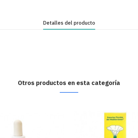
Detalles del producto
Otros productos en esta categoría