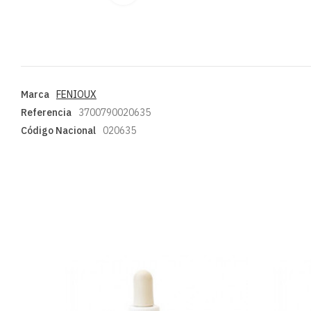
Marca
FENIOUX
Referencia
3700790020635
Código Nacional
020635