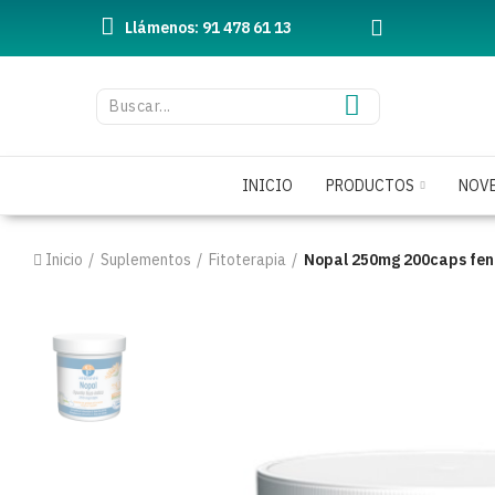
Llámenos: 91 478 61 13
INICIO
PRODUCTOS
NOV
Inicio
Suplementos
Fitoterapia
Nopal 250mg 200caps fen