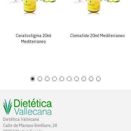
Ceratostigma 20ml
Clematide 20ml Mediterraneo
Mediterraneo
Dietética Vallecana
Calle de Mariano Benlliure, 24