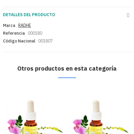
DETALLES DEL PRODUCTO
Marca
RADHE
Referencia
000180
Código Nacional
001807
Otros productos en esta categoría