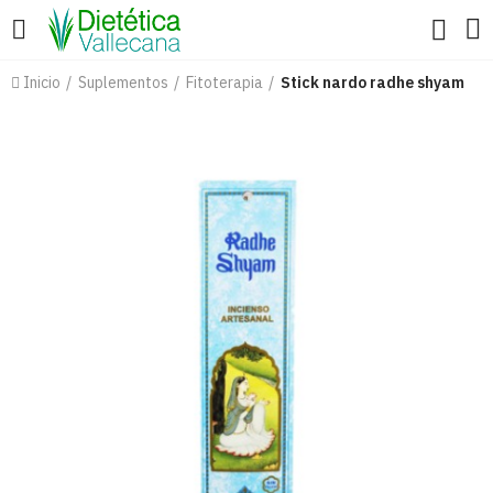
Inicio
Suplementos
Fitoterapia
Stick nardo radhe shyam