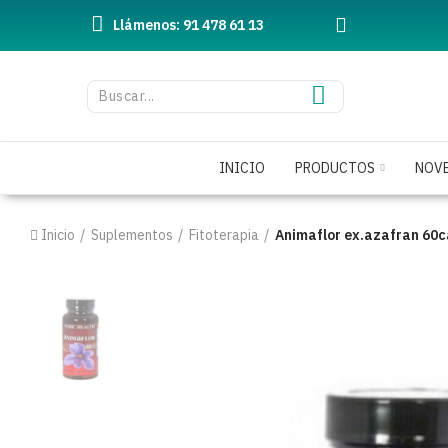
Llámenos: 91 478 61 13
INICIO
PRODUCTOS
NOV
Inicio
Suplementos
Fitoterapia
Animaflor ex.azafran 60c