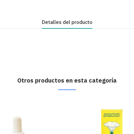
Detalles del producto
Otros productos en esta categoría