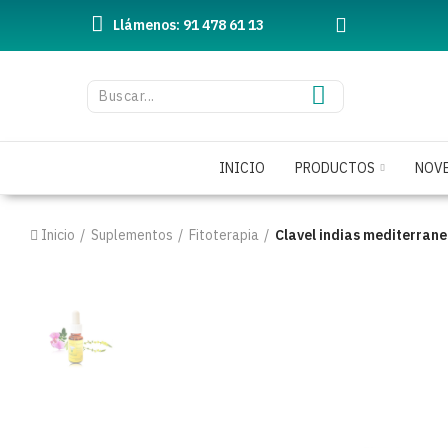
Llámenos: 91 478 61 13
INICIO
PRODUCTOS
NOV
Inicio
Suplementos
Fitoterapia
Clavel indias mediterrane