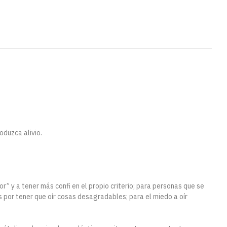
oduzca alivio.
or” y a tener más confi en el propio criterio; para personas que se
por tener que oír cosas desagradables; para el miedo a oír