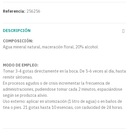
Referencia:
256256
DESCRIPCIÓN
COMPOSICIÓN:
Agua mineral natural, maceración floral, 20% alcohol.
MODO DE EMPLEO:
Tomar 3-4 gotas directamente en la boca. De 5-6 veces al día, hasta
remitir síntomas.
En procesos agudos o de crisis incrementar la frecuencia de
administraciones, pudiendose tomar cada 2 minutos, espaciándose
según se produzca alivio.
Uso externo: aplicar en atomización (1 litro de agua) o en baños de
tina o pies. 21 gotas hasta 10 esencias, con caducidad de 24 horas.