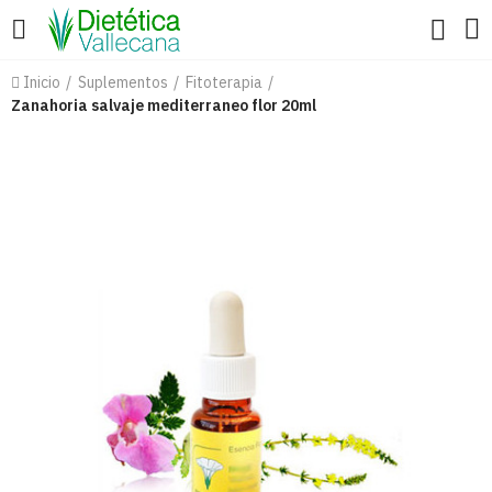
Inicio
Suplementos
Fitoterapia
Zanahoria salvaje mediterraneo flor 20ml