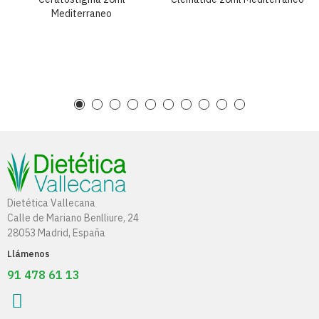
Mediterraneo
Dietética Vallecana
Calle de Mariano Benlliure, 24
28053 Madrid, España
Llámenos
91 478 61 13