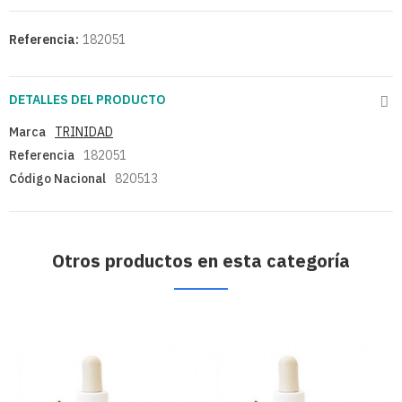
Referencia:
182051
DETALLES DEL PRODUCTO
Marca
TRINIDAD
Referencia
182051
Código Nacional
820513
Otros productos en esta categoría