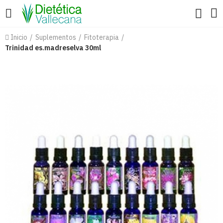
Inicio
Suplementos
Fitoterapia
Trinidad es.madreselva 30ml