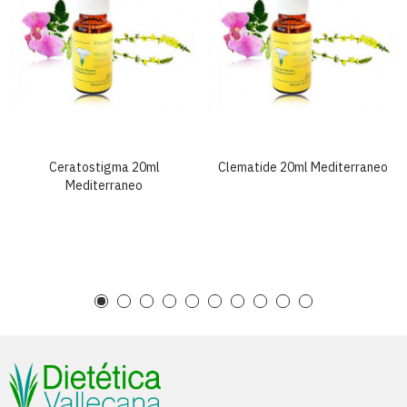
Ceratostigma 20ml
Clematide 20ml Mediterraneo
Mediterraneo