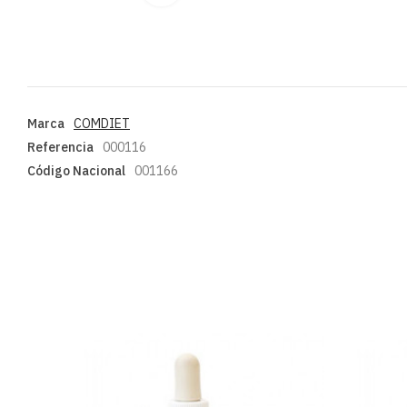
Marca
COMDIET
Referencia
000116
Código Nacional
001166