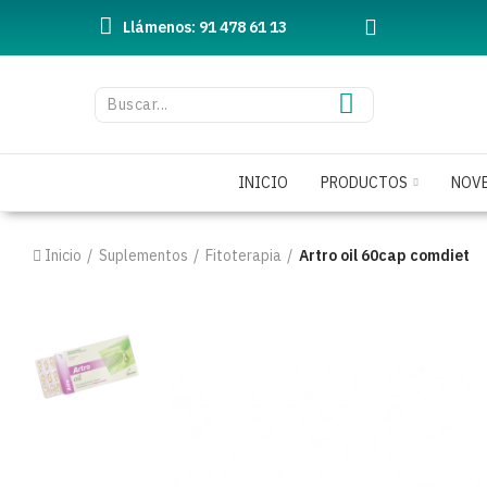
Llámenos: 91 478 61 13
INICIO
PRODUCTOS
NOV
Inicio
Suplementos
Fitoterapia
Artro oil 60cap comdiet