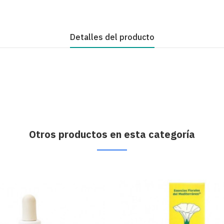
Detalles del producto
Otros productos en esta categoría