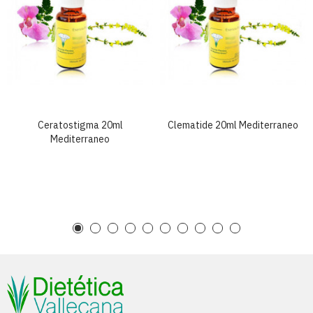
Ceratostigma 20ml
Clematide 20ml Mediterraneo
Mediterraneo