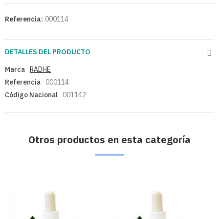
Referencia:
000114
DETALLES DEL PRODUCTO
Marca
RADHE
Referencia
000114
Código Nacional
001142
Otros productos en esta categoría