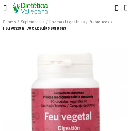
Inicio
Suplementos
Enzimas Digestivas y Prebióticos
Feu vegetal 90 capsulas serpens