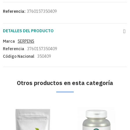
Referencia:
3760157350409
DETALLES DEL PRODUCTO
Marca
SERPENS
Referencia
3760157350409
Código Nacional
350409
Otros productos en esta categoría