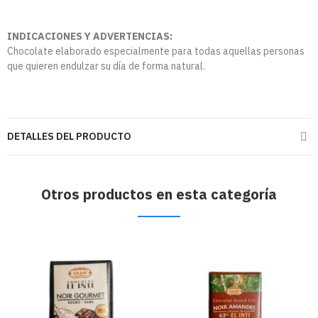
INDICACIONES Y ADVERTENCIAS:
Chocolate elaborado especialmente para todas aquellas personas
que quieren endulzar su día de forma natural.
DETALLES DEL PRODUCTO
Otros productos en esta categoría