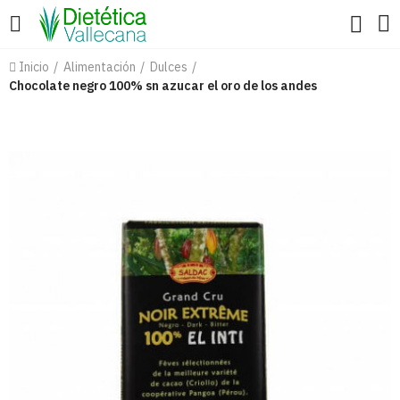
Inicio
Alimentación
Dulces
Chocolate negro 100% sn azucar el oro de los andes