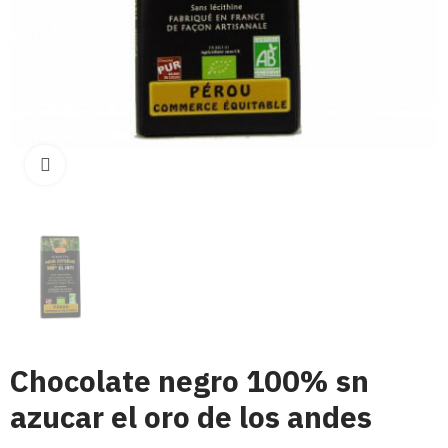
Click para aumentar
Chocolate negro 100% sn
azucar el oro de los andes