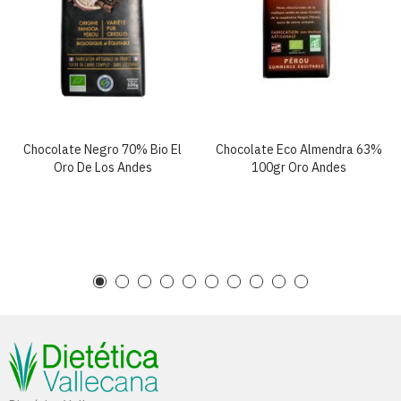
Chocolate Negro 70% Bio El
Chocolate Eco Almendra 63%
Oro De Los Andes
100gr Oro Andes