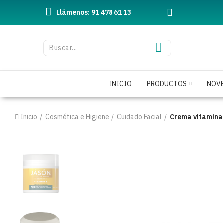
Llámenos: 91 478 61 13
INICIO
PRODUCTOS
NOV
Inicio
Cosmética e Higiene
Cuidado Facial
Crema vitamina