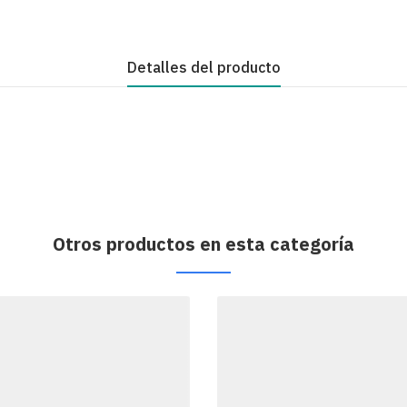
Detalles del producto
Otros productos en esta categoría