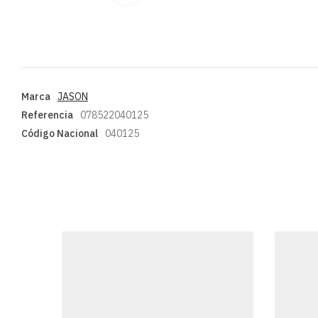
Marca
JASON
Referencia
078522040125
Código Nacional
040125