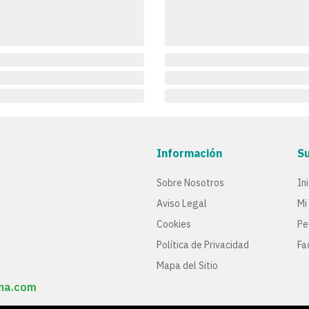
Información
S
Sobre Nosotros
In
Aviso Legal
Mi
Cookies
Pe
Política de Privacidad
Fa
Mapa del Sitio
ana.com