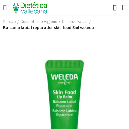
Inicio
Cosmética e Higiene
Cuidado Facial
Balsamo labial reparador skin food 8ml weleda