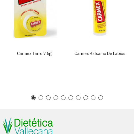
Carmex Tarro 7.5g
Carmex Balsamo De Labios