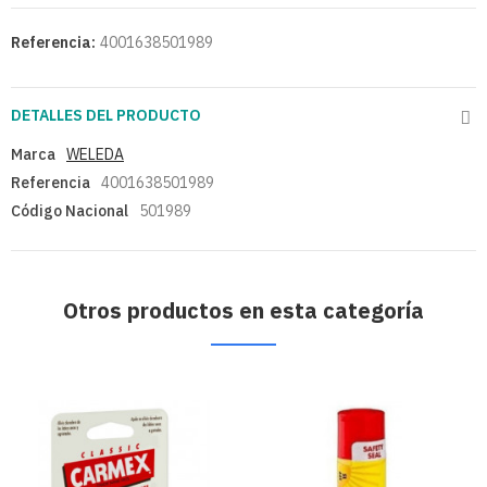
Referencia:
4001638501989
DETALLES DEL PRODUCTO
Marca
WELEDA
Referencia
4001638501989
Código Nacional
501989
Otros productos en esta categoría