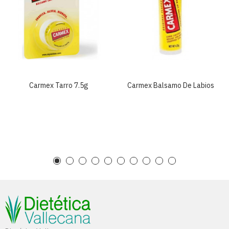
Carmex Tarro 7.5g
Carmex Balsamo De Labios