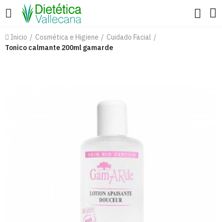
Inicio
Cosmética e Higiene
Cuidado Facial
Tonico calmante 200ml gamarde