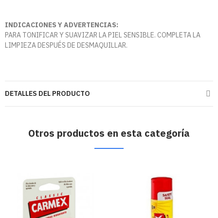
INDICACIONES Y ADVERTENCIAS:
PARA TONIFICAR Y SUAVIZAR LA PIEL SENSIBLE. COMPLETA LA
LIMPIEZA DESPUÉS DE DESMAQUILLAR.
DETALLES DEL PRODUCTO
Otros productos en esta categoría