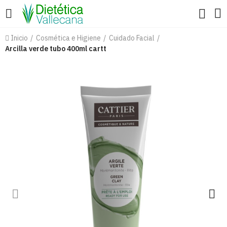
Inicio
Cosmética e Higiene
Cuidado Facial
Arcilla verde tubo 400ml cartt