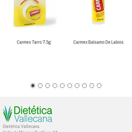
Carmex Tarro 7.5g
Carmex Balsamo De Labios
Dietética Vallecana