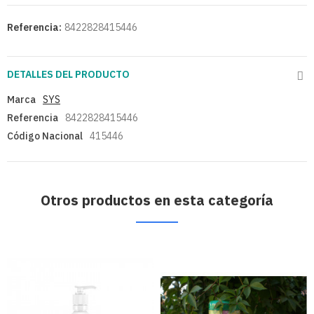
Referencia:
8422828415446
DETALLES DEL PRODUCTO
Marca
SYS
Referencia
8422828415446
Código Nacional
415446
Otros productos en esta categoría