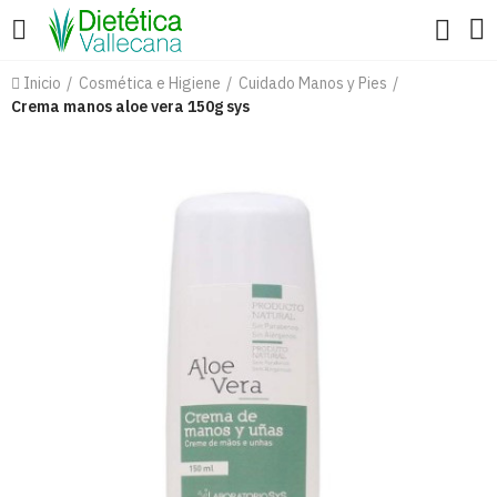
Inicio
Cosmética e Higiene
Cuidado Manos y Pies
Crema manos aloe vera 150g sys