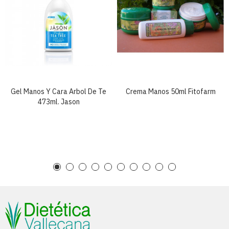
Gel Manos Y Cara Arbol De Te
Crema Manos 50ml Fitofarm
473ml. Jason