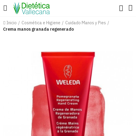
Inicio
Cosmética e Higiene
Cuidado Manos y Pies
Crema manos granada regenerado