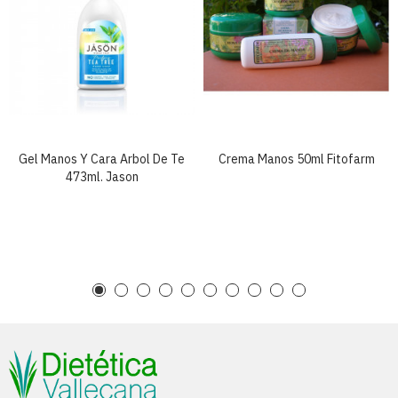
Gel Manos Y Cara Arbol De Te
Crema Manos 50ml Fitofarm
473ml. Jason