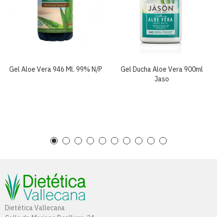
Gel Aloe Vera 946 Ml. 99% N/p
Gel Ducha Aloe Vera 900ml
Jaso
Dietética Vallecana