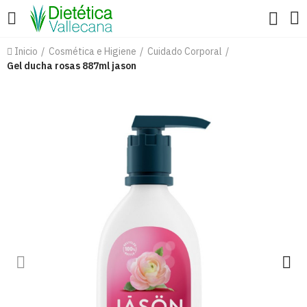
Inicio
Cosmética e Higiene
Cuidado Corporal
Gel ducha rosas 887ml jason