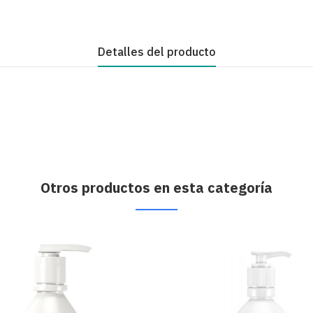
Detalles del producto
Otros productos en esta categoría