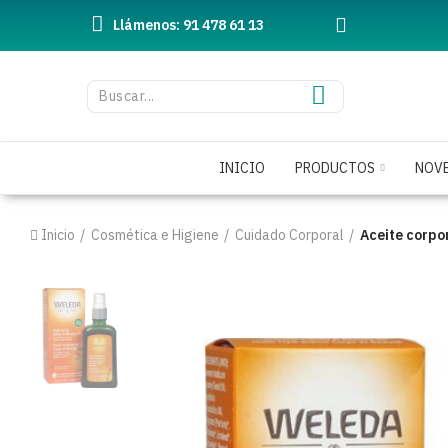
Llámenos: 91 478 61 13
INICIO
PRODUCTOS
NOV
Inicio
Cosmética e Higiene
Cuidado Corporal
Aceite corpo