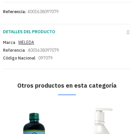
Referencia:
4001638097079
DETALLES DEL PRODUCTO
Marca
WELEDA
Referencia
4001638097079
Código Nacional
097079
Otros productos en esta categoría