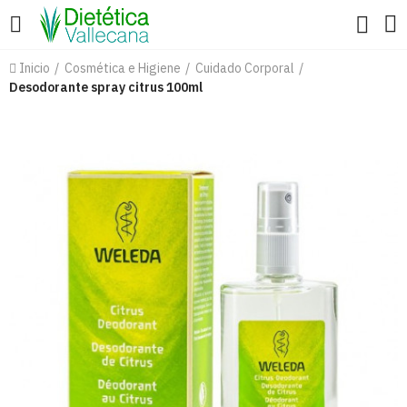
Inicio
Cosmética e Higiene
Cuidado Corporal
Desodorante spray citrus 100ml