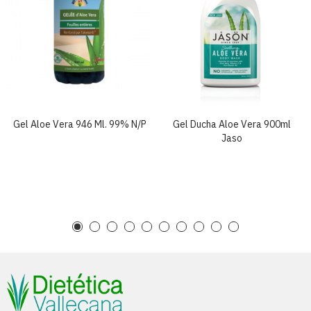
Gel Aloe Vera 946 Ml. 99% N/p
Gel Ducha Aloe Vera 900ml
Jaso