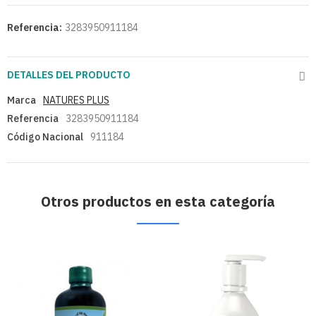
Referencia:
3283950911184
DETALLES DEL PRODUCTO
Marca
NATURES PLUS
Referencia
3283950911184
Código Nacional
911184
Otros productos en esta categoría