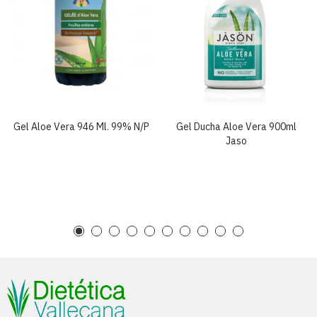
Gel Aloe Vera 946 Ml. 99% N/p
Gel Ducha Aloe Vera 900ml
Jaso