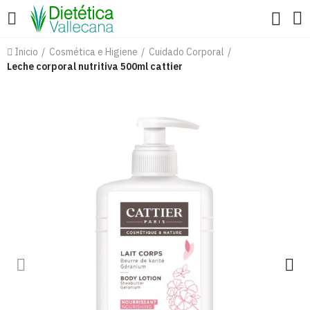
Inicio
Cosmética e Higiene
Cuidado Corporal
Leche corporal nutritiva 500ml cattier