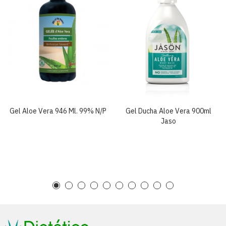
Gel Aloe Vera 946 Ml. 99% N/p
Gel Ducha Aloe Vera 900ml
Jaso