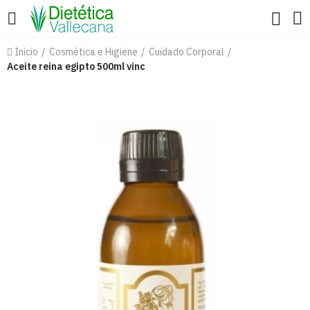
Inicio
Cosmética e Higiene
Cuidado Corporal
Aceite reina egipto 500ml vinc