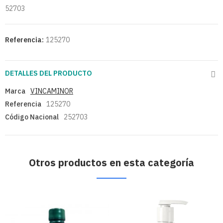
52703
Referencia:
125270
DETALLES DEL PRODUCTO
Marca
VINCAMINOR
Referencia
125270
Código Nacional
252703
Otros productos en esta categoría