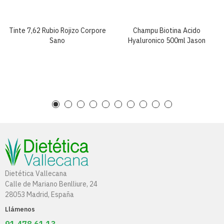
Tinte 7,62 Rubio Rojizo Corpore
Champu Biotina Acido
Sano
Hyaluronico 500ml Jason
Dietética Vallecana
Calle de Mariano Benlliure, 24
28053 Madrid, España
Llámenos