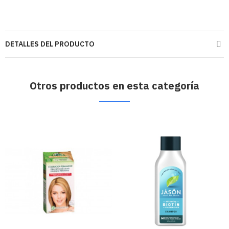
DETALLES DEL PRODUCTO
Otros productos en esta categoría