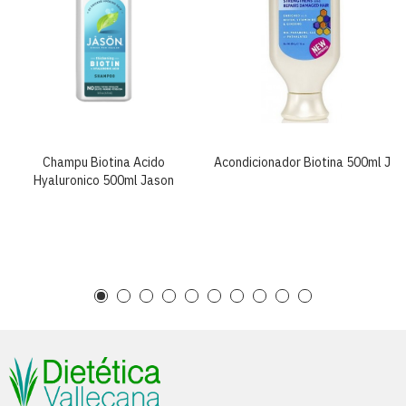
Champu Biotina Acido
Acondicionador Biotina 500ml J
Hyaluronico 500ml Jason