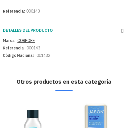
Referencia:
000143
DETALLES DEL PRODUCTO
Marca
CORPORE
Referencia
000143
Código Nacional
001432
Otros productos en esta categoría