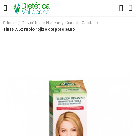
Inicio
Cosmética e Higiene
Cuidado Capilar
Tinte 7,62 rubio rojizo corpore sano