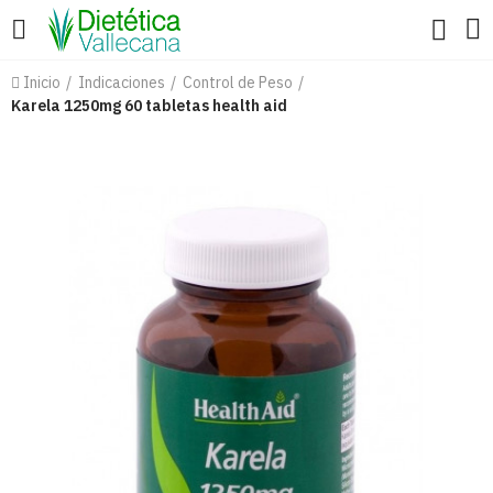
Inicio
Indicaciones
Control de Peso
Karela 1250mg 60 tabletas health aid