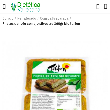
Inicio
Refrigerado
Comida Preparada
Filetes de tofu con ajo silvestre 160gr bio taifun