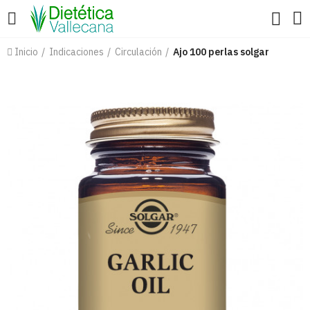
Inicio
Indicaciones
Circulación
Ajo 100 perlas solgar