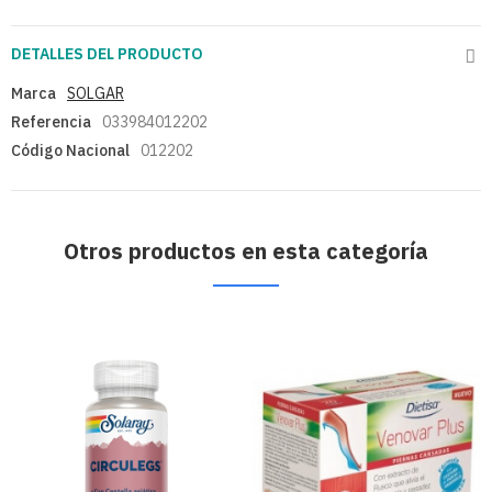
DETALLES DEL PRODUCTO
Marca
SOLGAR
Referencia
033984012202
Código Nacional
012202
Otros productos en esta categoría