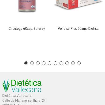
Circulegs 60cap. Solaray
Venovar Plus 20amp Dietisa
Dietética Vallecana
Calle de Mariano Benlliure, 24