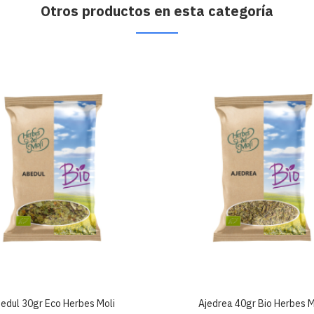
Otros productos en esta categoría
edul 30gr Eco Herbes Moli
Ajedrea 40gr Bio Herbes M