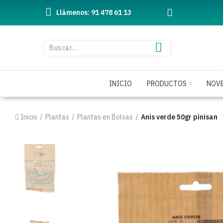
Llámenos: 91 478 61 13
INICIO
PRODUCTOS
NOV
Inicio
Plantas
Plantas en Bolsas
Anis verde 50gr pinisan