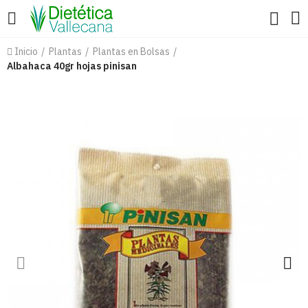
Inicio
Plantas
Plantas en Bolsas
Albahaca 40gr hojas pinisan