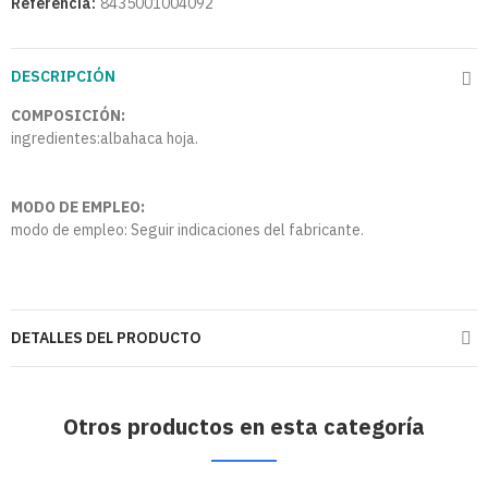
Referencia:
8435001004092
DESCRIPCIÓN
COMPOSICIÓN:
ingredientes:albahaca hoja.
MODO DE EMPLEO:
modo de empleo: Seguir indicaciones del fabricante.
DETALLES DEL PRODUCTO
Otros productos en esta categoría