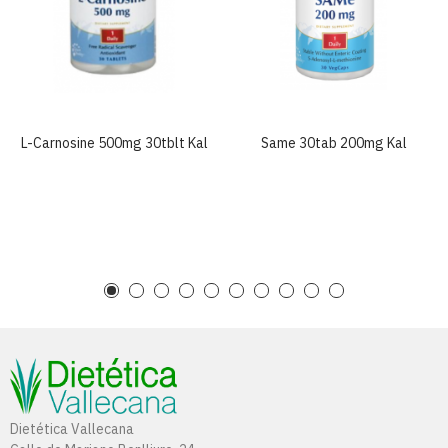
L-Carnosine 500mg 30tblt Kal
Same 30tab 200mg Kal
Dietética Vallecana