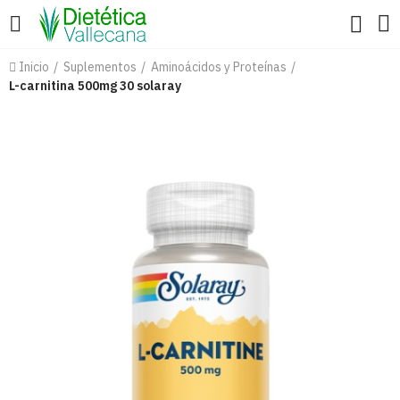
Inicio
Suplementos
Aminoácidos y Proteínas
L-carnitina 500mg 30 solaray