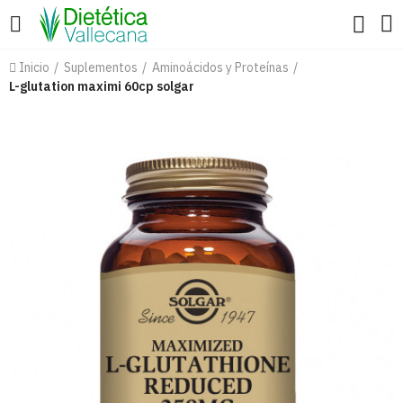
Inicio
Suplementos
Aminoácidos y Proteínas
L-glutation maximi 60cp solgar