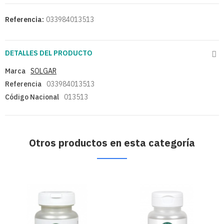
Referencia:
033984013513
DETALLES DEL PRODUCTO
Marca
SOLGAR
Referencia
033984013513
Código Nacional
013513
Otros productos en esta categoría