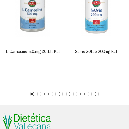
L-Carnosine 500mg 30tblt Kal
Same 30tab 200mg Kal