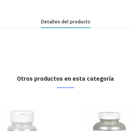
Detalles del producto
Otros productos en esta categoría