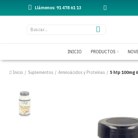
Llámenos: 91 478 61 13
INICIO
PRODUCTOS
NOV
Inicio
Suplementos
Aminoácidos y Proteínas
5 htp 100mg 6