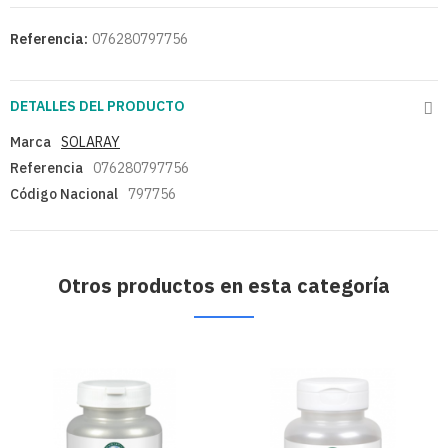
Referencia:
076280797756
DETALLES DEL PRODUCTO
Marca
SOLARAY
Referencia
076280797756
Código Nacional
797756
Otros productos en esta categoría