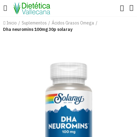
Inicio
Suplementos
Ácidos Grasos Omega
Dha neuromins 100mg 30p solaray