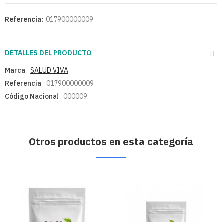
Referencia:
017900000009
DETALLES DEL PRODUCTO
Marca
SALUD VIVA
Referencia
017900000009
Código Nacional
000009
Otros productos en esta categoría