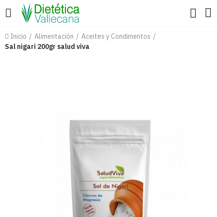
Inicio
Alimentación
Aceites y Condimentos
Sal nigari 200gr salud viva