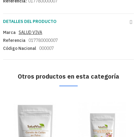
Referencia:
017780000007
DETALLES DEL PRODUCTO
Marca
SALUD VIVA
Referencia
017780000007
Código Nacional
000007
Otros productos en esta categoría